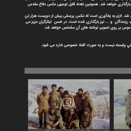
بارگذاری خواهد شد. همچنین تعداد قابل توجهی عکس دفاع مقدس
هد شد. لازم به یادآوری است که عکس پرسنلی بیش از دویست هزار تن
، رزمندگان و … نیز بارگذاری
شده است.
در ضمن ایثارگران عزیز می
حرکت موس بر روی تصویر، نوشته های آن مشخص خواهد شد.
ماني وابسته نیست و به صورت کاملا خصوصی اداره می شود.