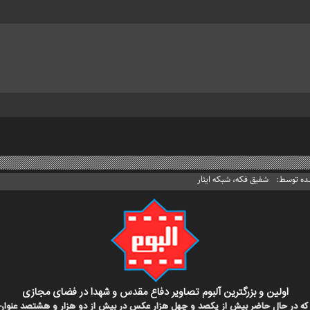
ده توسط:
شفیق فکه، شبکه ایثار
اولین و بزرگترین آلبوم تصاویر دفاع مقدس و شهدا در فضای مجازی
د که در حال حاضر بیش از یکصد و چهل هزار عکس در بیش از دو هزار و هشتصد عنوا