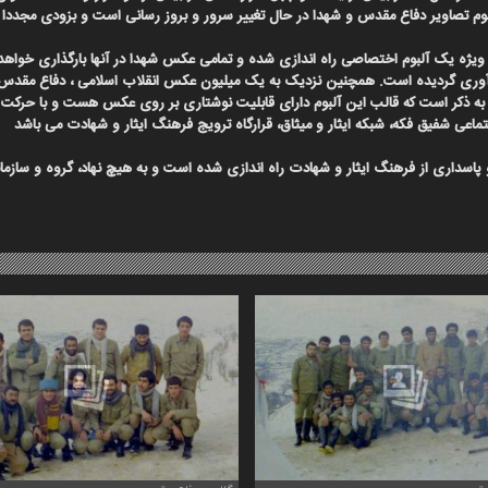
بوم تصاویر دفاع مقدس
و شهدا در
حال تغییر سرور و بروز رسانی است و بزودی مجددا
ت ویژه یک آلبوم اختصاصی راه اندازی شده و تمامی عکس شهدا در آنها بارگذاری خوا
جمع آوری گردیده است. همچنین نزدیک به یک میلیون عکس انقلاب اسلامی ، دفاع مقدس
لازم به ذکر است که قالب این آلبوم دارای قابلیت نوشتاری بر روی عکس هست و با 
ماعی شفیق فکه، شبکه ایثار و میثاق، قرارگاه ترویج فرهنگ ایثار و شهادت می باشد
 پاسداری از فرهنگ ایثار و شهادت راه اندازی شده است و به هیچ نهاد، گروه و ساز