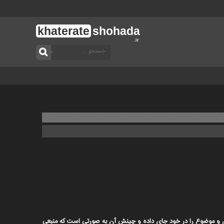
khaterate
shohada
.ir
ن و موضوع را در خود جای داده و چینش آن به صورتی است که منبعی