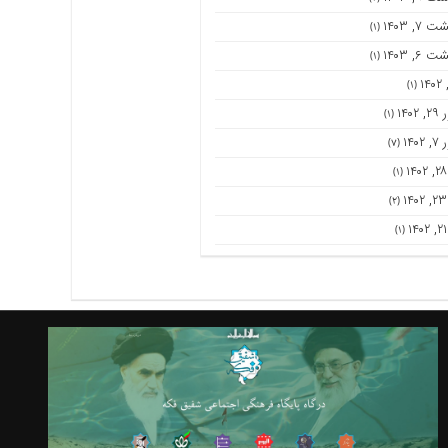
۷, ۱۴۰۳
(۱)
۶, ۱۴۰۳
(۱)
(۱)
۱۴۰
(۱)
۱۴۰
(۷)
(۱)
(۲)
(۱)