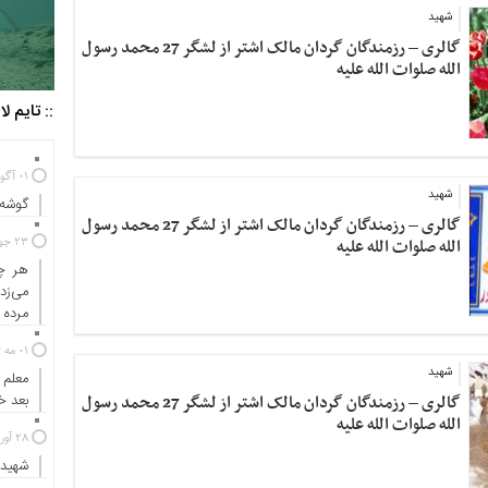
شهید
گالری – رزمندگان گردان مالک اشتر از لشگر 27 محمد رسول
الله صلوات الله علیه
:: تایم ل
01 آگوست 2025
شهید
گوشه‌
گالری – رزمندگان گردان مالک اشتر از لشگر 27 محمد رسول
23 جولای 2024
الله صلوات الله علیه
هر چه
می‌زد
مرده ب
01 مه 2024
شهید
معلم 
گالری – رزمندگان گردان مالک اشتر از لشگر 27 محمد رسول
بعد 
الله صلوات الله علیه
28 آوریل 2024
شهیدی