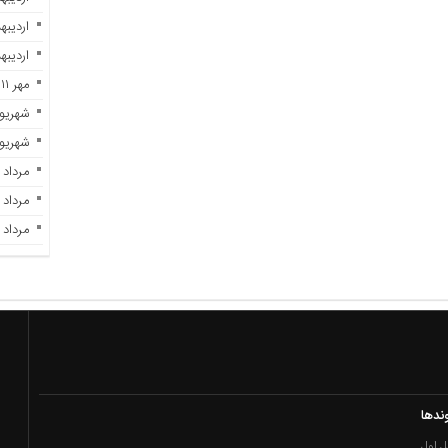
اردیبهشت 
اردیبهشت 
مهر ۱۱, ۱۴۰۲
شهریور ۲۹, ۲
شهریور ۷, ۲
مرداد ۲۸, ۱۴۰۲
مرداد ۲۳, ۱۴۰۲
مرداد ۲۱, ۱۴۰۲
ندها
 اول