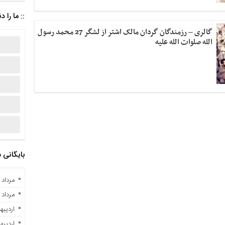
:: ما را د
گالری – رزمندگان گردان مالک اشتر از لشگر 27 محمد رسول
الله صلوات الله علیه
بایگانی
مرداد ۱۰, ۱۴۰۴
مرداد ۲, ۱۴۰۳
اردیبهشت 
اردیبهشت 