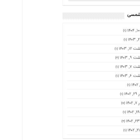
 شمسی
(۱)
(۱)
۱۲, ۱۴۰۳
(۱)
۹, ۱۴۰۳
(۲)
۷, ۱۴۰۳
(۱)
۶, ۱۴۰۳
(۱)
(۱)
۱۴۰
(۱)
۱۴۰
(۷)
(۱)
(۲)
(۱)