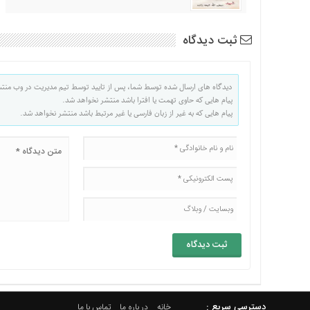
ثبت دیدگاه
دیدگاه های ارسال شده توسط شما، پس از تایید توسط تیم مدیریت در وب منت
پیام هایی که حاوی تهمت یا افترا باشد منتشر نخواهد شد.
پیام هایی که به غیر از زبان فارسی یا غیر مرتبط باشد منتشر نخواهد شد.
دسترسي سريع :
خانه
در باره ما
تماس با ما