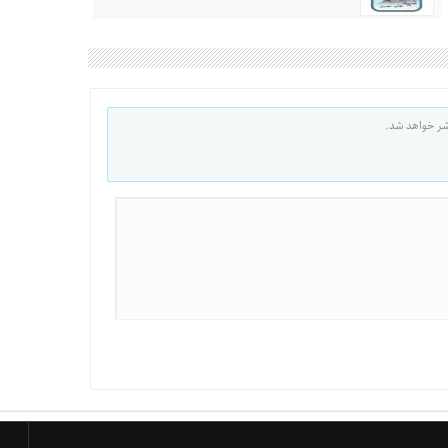
شر خواهد شد.