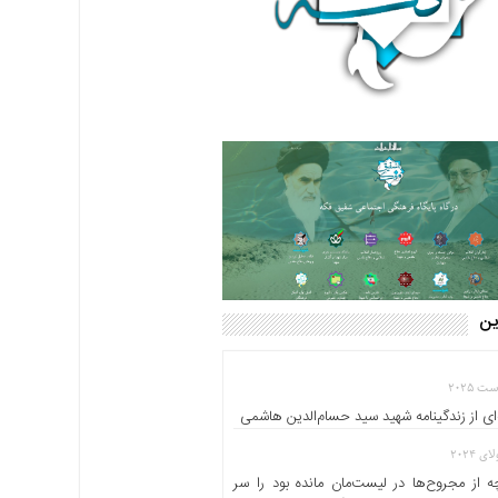
این
ای از زندگینامه شهید سید حسام‌الدین هاشمی
 از مجروح‌ها در لیست‌مان مانده بود را سر