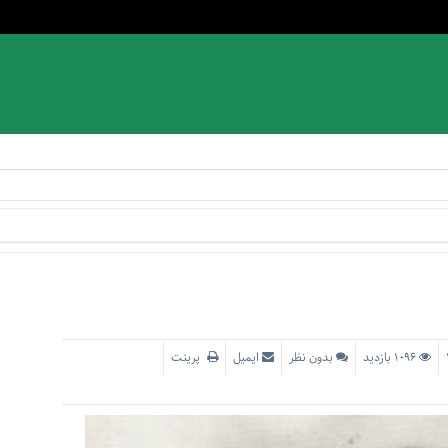
1096 بازدید
بدون نظر
ایمیل
پرینت