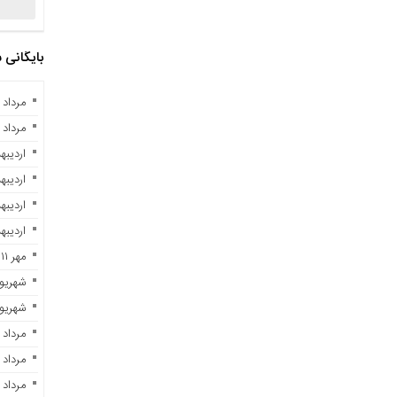
بایگانی
مرداد ۱۰, ۱۴۰۴
مرداد ۲, ۱۴۰۳
اردیبهشت 
اردیبهشت 
اردیبهشت 
اردیبهشت 
مهر ۱۱, ۱۴۰۲
شهریور ۲۹, ۲
شهریور ۷, ۲
مرداد ۲۸, ۱۴۰۲
مرداد ۲۳, ۱۴۰۲
مرداد ۲۱, ۱۴۰۲