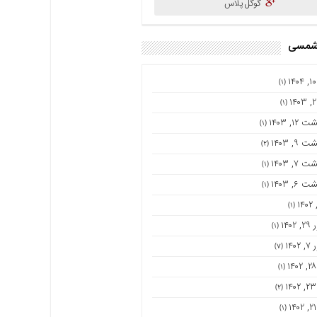
گوگل پلاس
 شمسی
(۱)
(۱)
۱۲, ۱۴۰۳
(۱)
۹, ۱۴۰۳
(۲)
۷, ۱۴۰۳
(۱)
۶, ۱۴۰۳
(۱)
(۱)
۱۴۰
(۱)
۱۴۰
(۷)
(۱)
(۲)
(۱)