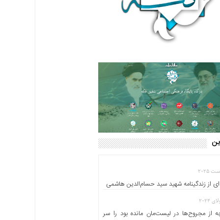
این
ای از زندگینامه شهید سید حسام‌الدین هاشمی
 از مجروح‌ها در لیست‌مان مانده بود را سر