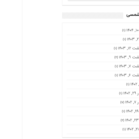
 شمسی
(۱)
(۱)
۱۲, ۱۴۰۳
(۱)
۹, ۱۴۰۳
(۲)
۷, ۱۴۰۳
(۱)
۶, ۱۴۰۳
(۱)
(۱)
۱۴۰
(۱)
۱۴۰
(۷)
(۱)
(۲)
(۱)