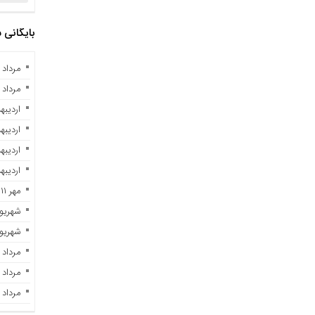
بایگانی
مرداد ۱۰, ۱۴۰۴
مرداد ۲, ۱۴۰۳
اردیبهشت 
اردیبهشت 
اردیبهشت 
اردیبهشت 
مهر ۱۱, ۱۴۰۲
شهریور ۲۹, ۲
شهریور ۷, ۲
مرداد ۲۸, ۱۴۰۲
مرداد ۲۳, ۱۴۰۲
مرداد ۲۱, ۱۴۰۲