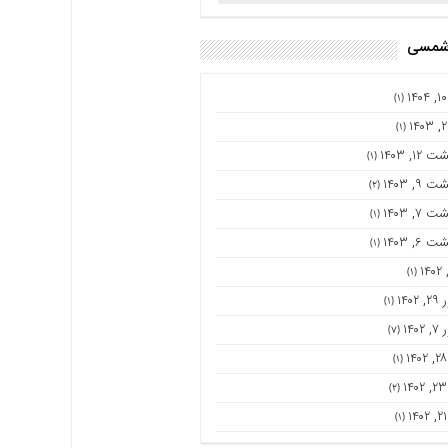
 شمسی
(۱)
(۱)
۱۲, ۱۴۰۳
(۱)
۹, ۱۴۰۳
(۲)
۷, ۱۴۰۳
(۱)
۶, ۱۴۰۳
(۱)
(۱)
۱۴۰
(۱)
۱۴۰
(۷)
(۱)
(۲)
(۱)