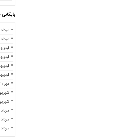
بایگانی
مرداد ۱۰, ۱۴۰۴
مرداد ۲, ۱۴۰۳
اردیبهشت 
اردیبهشت 
اردیبهشت 
اردیبهشت 
مهر ۱۱, ۱۴۰۲
شهریور ۲۹, ۲
شهریور ۷, ۲
مرداد ۲۸, ۱۴۰۲
مرداد ۲۳, ۱۴۰۲
مرداد ۲۱, ۱۴۰۲