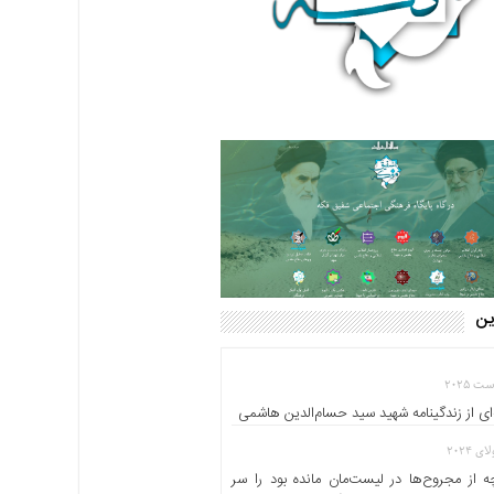
این
ای از زندگینامه شهید سید حسام‌الدین هاشمی
 از مجروح‌ها در لیست‌مان مانده بود را سر