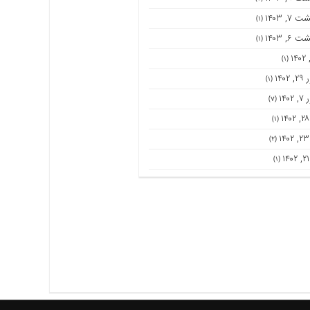
۷, ۱۴۰۳
(۱)
۶, ۱۴۰۳
(۱)
(۱)
۱۴۰
(۱)
۱۴۰
(۷)
(۱)
(۲)
(۱)