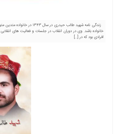
زندگی نامه شهید طالب حیدری در
خانواده باشد. وی در دوران انقلاب در جلسات و فعالیت های انقلاب
افرادی بود که در […]