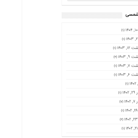
 شمسی
(۱)
(۱)
۱۲, ۱۴۰۳
(۱)
۹, ۱۴۰۳
(۲)
۷, ۱۴۰۳
(۱)
۶, ۱۴۰۳
(۱)
(۱)
۱۴۰
(۱)
۱۴۰
(۷)
(۱)
(۲)
(۱)