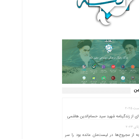
این
ای از زندگینامه شهید سید حسام‌الدین هاشمی
 از مجروح‌ها در لیست‌مان مانده بود را سر