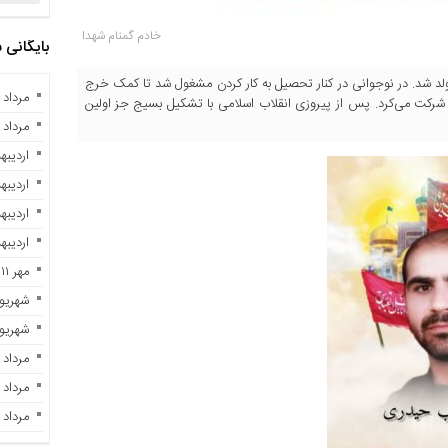
خادم گمنام شهدا
بایگانی
 سال ۱۳۴۳ در خانواده متدین متولد شد. در نوجوانی در کنار تحصیل به کار کردن مشغول شد تا کمک خرج
مرداد ۱۰, ۱۴۰۴
ی شرکت می‌کرد. پس از پیروزی انقلاب اسلامی با تشکیل بسیج جز اولین
مرداد ۲, ۱۴۰۳
اردیبهشت 
اردیبهشت 
اردیبهشت 
اردیبهشت 
مهر ۱۱, ۱۴۰۲
شهریور ۲۹, ۲
شهریور ۷, ۲
مرداد ۲۸, ۱۴۰۲
مرداد ۲۳, ۱۴۰۲
مرداد ۲۱, ۱۴۰۲