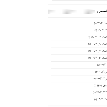
 شمسی
(۱)
(۱)
۱۲, ۱۴۰۳
(۱)
۹, ۱۴۰۳
(۲)
۷, ۱۴۰۳
(۱)
۶, ۱۴۰۳
(۱)
(۱)
۱۴۰
(۱)
۱۴۰
(۷)
(۱)
(۲)
(۱)