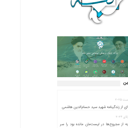
این
ای از زندگینامه شهید سید حسام‌الدین هاشمی
 از مجروح‌ها در لیست‌مان مانده بود را سر