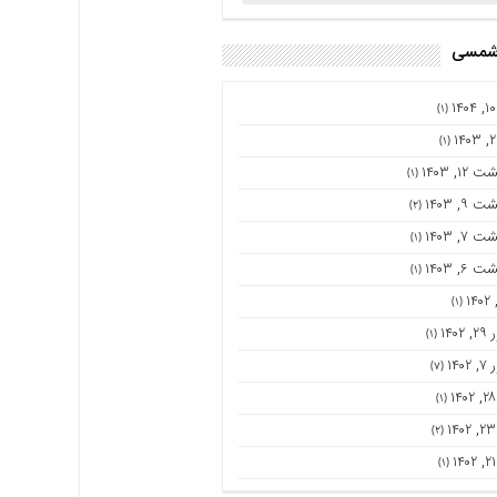
 شمسی
(۱)
(۱)
۱۲, ۱۴۰۳
(۱)
۹, ۱۴۰۳
(۲)
۷, ۱۴۰۳
(۱)
۶, ۱۴۰۳
(۱)
(۱)
۱۴۰
(۱)
۱۴۰
(۷)
(۱)
(۲)
(۱)