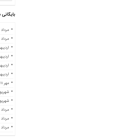
بایگانی
مرداد ۱۰, ۱۴۰۴
مرداد ۲, ۱۴۰۳
اردیبهشت 
اردیبهشت 
اردیبهشت 
اردیبهشت 
مهر ۱۱, ۱۴۰۲
شهریور ۲۹, ۲
شهریور ۷, ۲
مرداد ۲۸, ۱۴۰۲
مرداد ۲۳, ۱۴۰۲
مرداد ۲۱, ۱۴۰۲